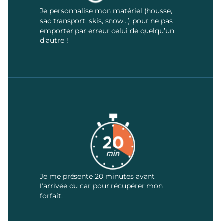
Je personnalise mon matériel (housse,
sac transport, skis, snow…) pour ne pas
emporter par erreur celui de quelqu’un
d’autre !
Je me présente 20 minutes avant
l’arrivée du car pour récupérer mon
forfait.