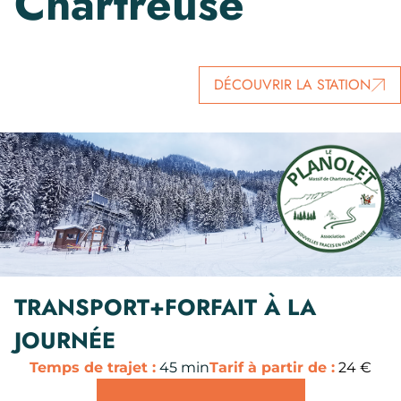
Chartreuse
DÉCOUVRIR LA STATION
TRANSPORT+FORFAIT À LA
JOURNÉE
Temps de trajet :
45 min
Tarif à partir de :
24 €