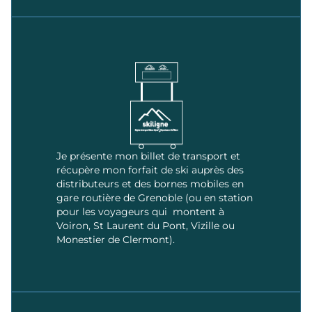
Je présente mon billet de transport et
récupère mon forfait de ski auprès des
distributeurs et des bornes mobiles en
gare routière de Grenoble (ou en station
pour les voyageurs qui montent à
Voiron, St Laurent du Pont, Vizille ou
Monestier de Clermont).