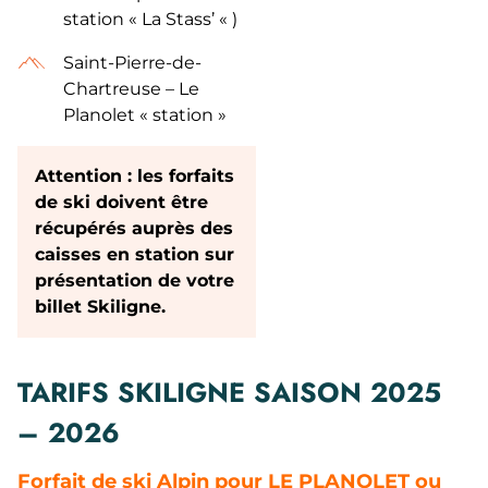
station « La Stass’ « )
Saint-Pierre-de-
Chartreuse – Le
Planolet « station »
Attention : les forfaits
de ski doivent être
récupérés auprès des
caisses en station sur
présentation de votre
billet Skiligne.
TARIFS SKILIGNE SAISON 2025
– 2026
Forfait de ski Alpin
pour LE PLANOLET ou