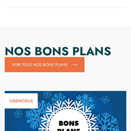
NOS BONS PLANS
VOIR TOUS NOS BONS PLANS
GRENOBLE