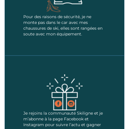
Pour des raisons de sécurité, je ne
monte pas dans le car avec mes
chaussures de ski, elles sont rangées en
soute avec mon équipement.
Je rejoins la communauté Skiligne et je
m’abonne à la page Facebook et
Instagram pour suivre l’actu et gagner