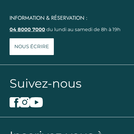
INFORMATION & RÉSERVATION :
04 8000 7000
du lundi au samedi de 8h à 19h
NOUS ÉCRIRE
Suivez-nous