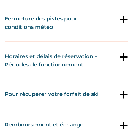
Fermeture des pistes pour
a
conditions météo
Horaires et délais de réservation –
a
Périodes de fonctionnement
Pour récupérer votre forfait de ski
a
Remboursement et échange
a