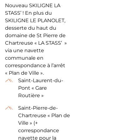
Nouveau SKILIGNE LA
STASS’ ! En plus du
SKILIGNE LE PLANOLET,
desserte du haut du
domaine de St Pierre de
Chartreuse « LA STASS’ »
via une navette
communale en
correspondance à l’arrêt
« Plan de Ville ».
Saint-Laurent-du-
Pont « Gare
Routière »
Saint-Pierre-de-
Chartreuse « Plan de
Ville » (+
correspondance
navette pour la