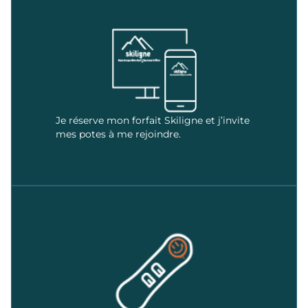
Je réserve mon forfait Skiligne et j’invite
mes potes à me rejoindre.