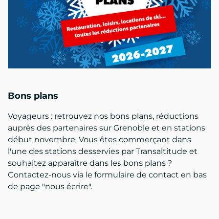
Bons plans
Voyageurs : retrouvez nos bons plans, réductions
auprès des partenaires sur Grenoble et en stations
début novembre. Vous êtes commerçant dans
l'une des stations desservies par Transaltitude et
souhaitez apparaître dans les bons plans ?
Contactez-nous via le formulaire de contact en bas
de page "nous écrire".