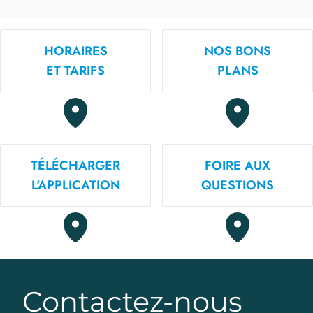
HORAIRES
NOS BONS
ET TARIFS
PLANS
TÉLÉCHARGER
FOIRE AUX
L'APPLICATION
QUESTIONS
Contactez-nous