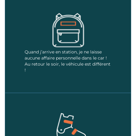
Quand j’arrive en station, je ne laisse
aucune affaire personnelle dans le car !
Au retour le soir, le véhicule est différent
!