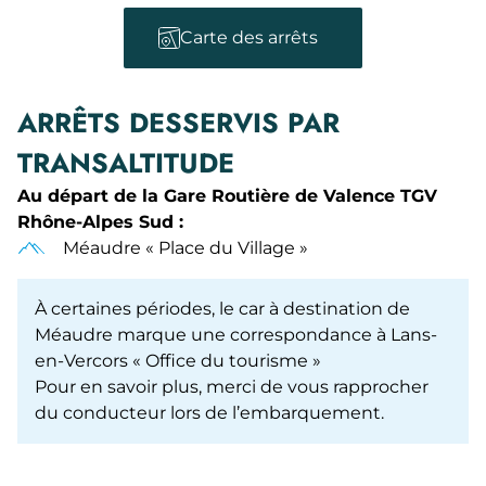
Carte des arrêts
ARRÊTS DESSERVIS PAR
TRANSALTITUDE
Au départ de la Gare Routière de Valence TGV
Rhône-Alpes Sud :
Méaudre « Place du Village »
À certaines périodes, le car à destination de
Méaudre marque une correspondance à Lans-
en-Vercors « Office du tourisme »
Pour en savoir plus, merci de vous rapprocher
du conducteur lors de l’embarquement.