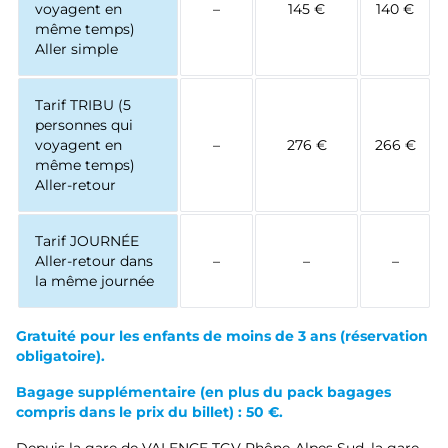
voyagent en
–
145 €
140 €
même temps)
Aller simple
Tarif TRIBU (5
personnes qui
voyagent en
–
276 €
266 €
même temps)
Aller-retour
Tarif JOURNÉE
Aller-retour dans
–
–
–
la même journée
Gratuité pour les enfants de moins de 3 ans
(réservation
obligatoire).
Bagage supplémentaire (en plus du pack bagages
compris dans le prix du billet) : 50 €.