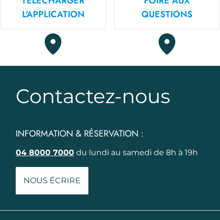
TÉLÉCHARGER
FOIRE AUX
L'APPLICATION
QUESTIONS
Contactez-nous
INFORMATION & RÉSERVATION :
04 8000 7000
du lundi au samedi de 8h à 19h
NOUS ÉCRIRE