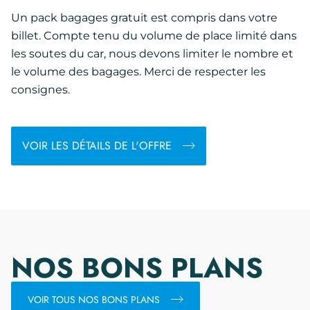
Un pack bagages gratuit est compris dans votre
billet. Compte tenu du volume de place limité dans
les soutes du car, nous devons limiter le nombre et
le volume des bagages. Merci de respecter les
consignes.
VOIR LES DÉTAILS DE L'OFFRE
NOS BONS PLANS
VOIR TOUS NOS BONS PLANS