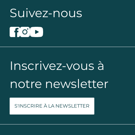
Suivez-nous
Inscrivez-vous à
notre newsletter
S'INSCRIRE À LA NEWSLETTER