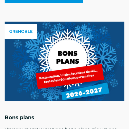
GRENOBLE
Bons plans