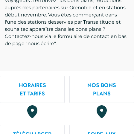
Voyageurs : retrouvez nos bons plans, réductions
auprès des partenaires sur Grenoble et en stations
début novembre. Vous êtes commerçant dans
l'une des stations desservies par Transaltitude et
souhaitez apparaître dans les bons plans ?
Contactez-nous via le formulaire de contact en bas
de page "nous écrire".
HORAIRES
NOS BONS
ET TARIFS
PLANS