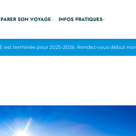
ÉPARER SON VOYAGE
INFOS PRATIQUES
E est terminée pour 2025-2026. Rendez-vous début nov