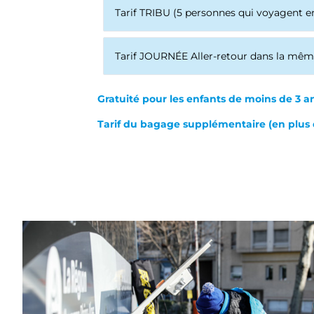
Tarif TRIBU (5 personnes qui voyagent 
Tarif JOURNÉE Aller-retour dans la mêm
Gratuité pour les enfants de moins de 3 a
Tarif du bagage supplémentaire (en plus d