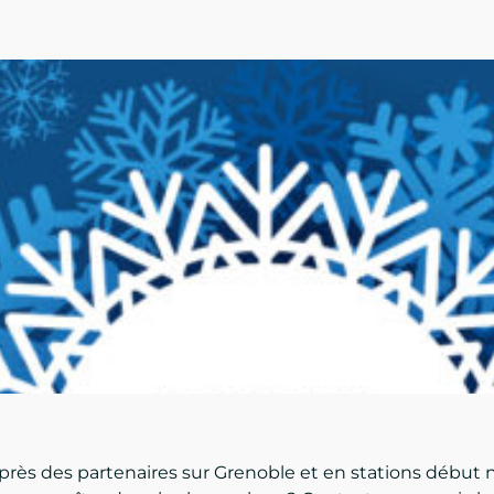
uprès des partenaires sur Grenoble et en stations débu