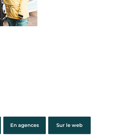
En agences
Sur le web