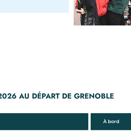
 2026 AU DÉPART DE GRENOBLE
À bord