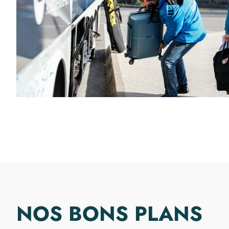
NOS BONS PLANS