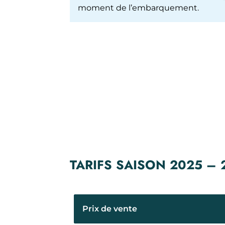
moment de l’embarquement.
TARIFS SAISON 2025 –
Prix de vente