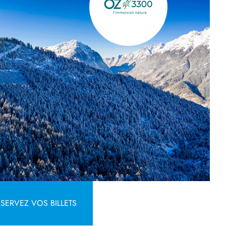
SERVEZ VOS BILLETS