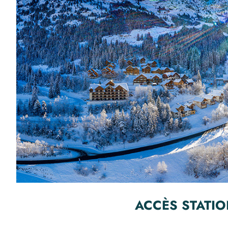
ACCÈS STATI