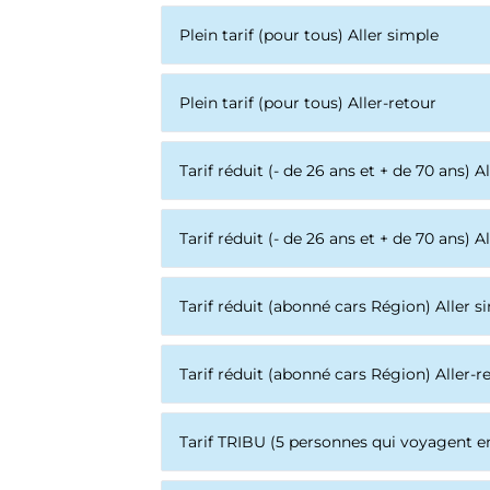
Plein tarif (pour tous) Aller simple
Plein tarif (pour tous) Aller-retour
Tarif réduit (- de 26 ans et + de 70 ans) A
Tarif réduit (- de 26 ans et + de 70 ans) A
Tarif réduit (abonné cars Région) Aller s
Tarif réduit (abonné cars Région) Aller-r
Tarif TRIBU (5 personnes qui voyagent 