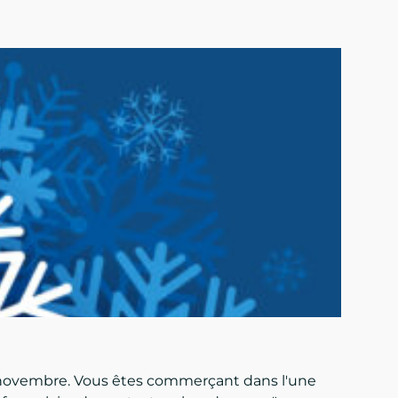
t novembre. Vous êtes commerçant dans l'une