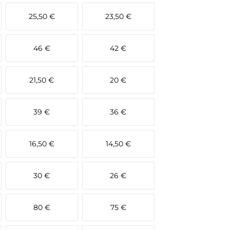
25,50 €
23,50 €
46 €
42 €
21,50 €
20 €
39 €
36 €
16,50 €
14,50 €
30 €
26 €
80 €
75 €