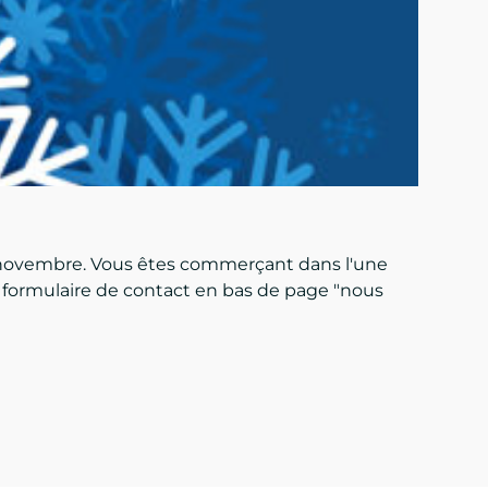
t novembre. Vous êtes commerçant dans l'une
e formulaire de contact en bas de page "nous