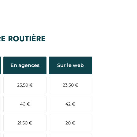
RE ROUTIÈRE
En agences
Sur le web
25,50 €
23,50 €
46 €
42 €
21,50 €
20 €