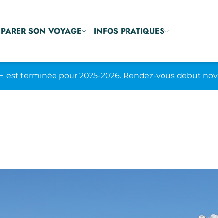
ÉPARER SON VOYAGE
INFOS PRATIQUES
E est terminée pour 2025-2026. Rendez-vous début nov