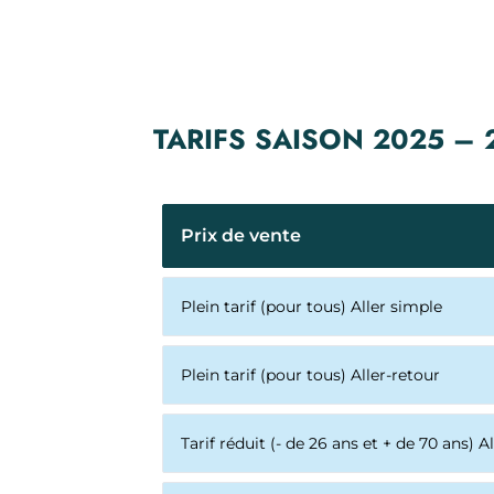
TARIFS SAISON 2025 –
Prix de vente
Plein tarif (pour tous) Aller simple
Plein tarif (pour tous) Aller-retour
Tarif réduit (- de 26 ans et + de 70 ans) A