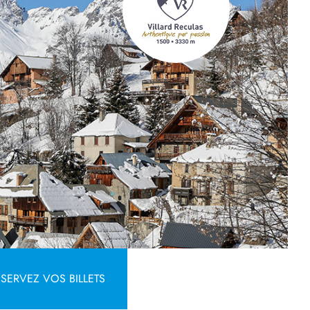
SERVEZ VOS BILLETS