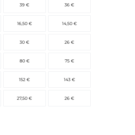
39 €
36 €
16,50 €
14,50 €
30 €
26 €
80 €
75 €
152 €
143 €
27,50 €
26 €