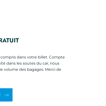
RATUIT
 compris dans votre billet. Compte
té dans les soutes du car, nous
 le volume des bagages. Merci de
E