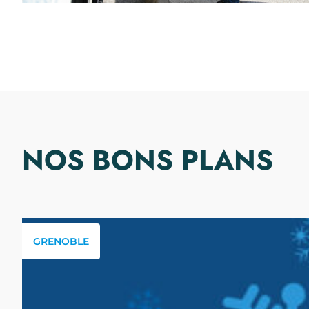
NOS BONS PLANS
GRENOBLE