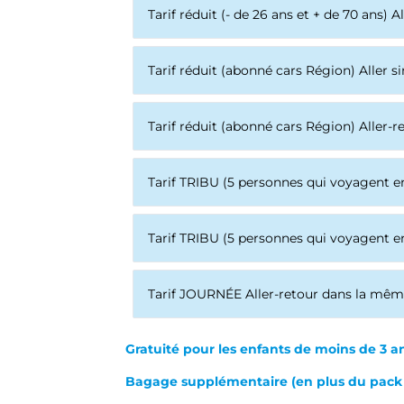
Tarif réduit (- de 26 ans et + de 70 ans) A
Tarif réduit (abonné cars Région) Aller s
Tarif réduit (abonné cars Région) Aller-r
Tarif TRIBU (5 personnes qui voyagent 
Tarif TRIBU (5 personnes qui voyagent 
Tarif JOURNÉE Aller-retour dans la mêm
Gratuité pour les enfants de moins de 3 a
Bagage supplémentaire (en plus du pack ba