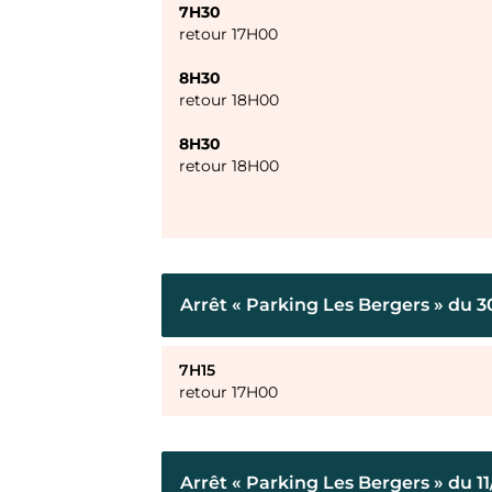
7H30
retour 17H00
8H30
retour 18H00
8H30
retour 18H00
Arrêt « Parking Les Bergers » du 3
7H15
retour 17H00
Arrêt « Parking Les Bergers » du 1