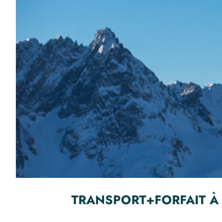
TRANSPORT+FORFAIT À