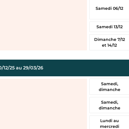
Samedi 06/12
Samedi 13/12
Dimanche 7/12
et 14/12
0/12/25 au 29/03/26
Samedi,
dimanche
Samedi,
dimanche
Lundi au
mercredi