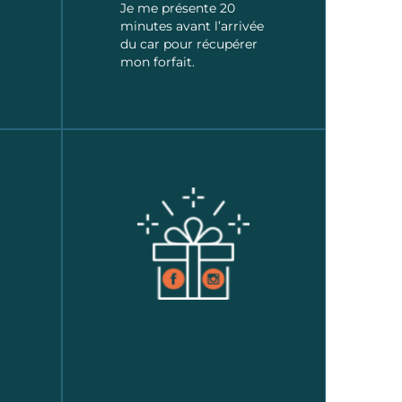
Je me présente 20
minutes avant l’arrivée
du car pour récupérer
mon forfait.