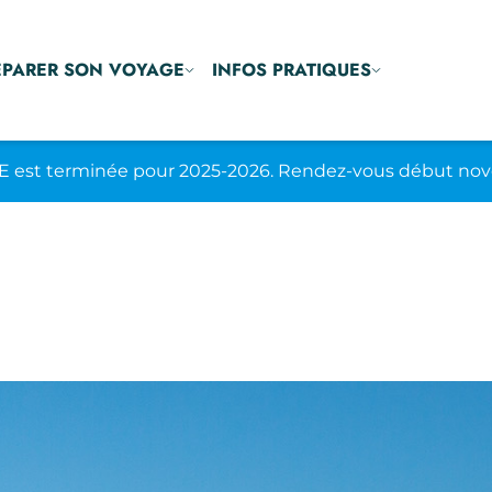
ÉPARER SON VOYAGE
INFOS PRATIQUES
E est terminée pour 2025-2026. Rendez-vous début nov