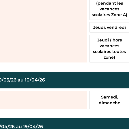
(pendant les
vacances
scolaires Zone A)
Jeudi, vendredi
Jeudi ( hors
vacances
scolaires toutes
zone)
0/03/26 au 10/04/26
Samedi,
dimanche
1/04/26 au 19/04/26