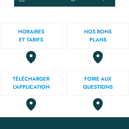
HORAIRES
NOS BONS
ET TARIFS
PLANS
TÉLÉCHARGER
FOIRE AUX
L'APPLICATION
QUESTIONS