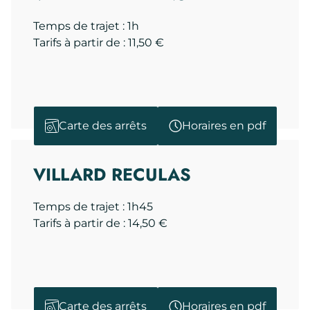
Temps de trajet : 1h
Tarifs à partir de : 11,50 €
Carte des arrêts
Horaires en pdf
VILLARD RECULAS
Temps de trajet : 1h45
Tarifs à partir de : 14,50 €
Carte des arrêts
Horaires en pdf