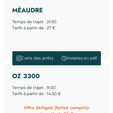
MÉAUDRE
Temps de trajet : 2h30
Tarifs à partir de : 27 €
Carte des arrêts
Horaires en pdf
OZ 3300
Temps de trajet : 1h30
Tarifs à partir de : 14,50 €
Offre Skiligne (forfait compris):