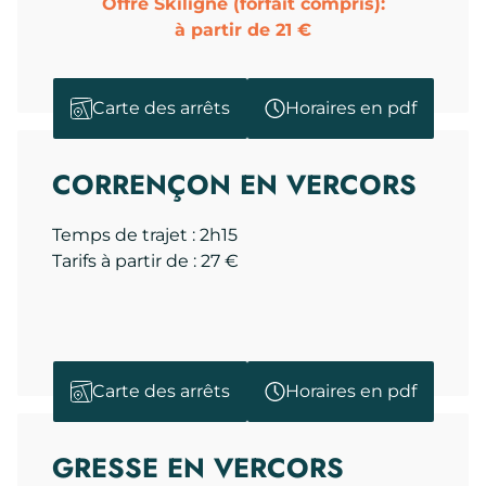
Offre Skiligne (forfait compris):
à partir de 21 €
Carte des arrêts
Horaires en pdf
CORRENÇON EN VERCORS
Temps de trajet : 2h15
Tarifs à partir de : 27 €
Carte des arrêts
Horaires en pdf
GRESSE EN VERCORS