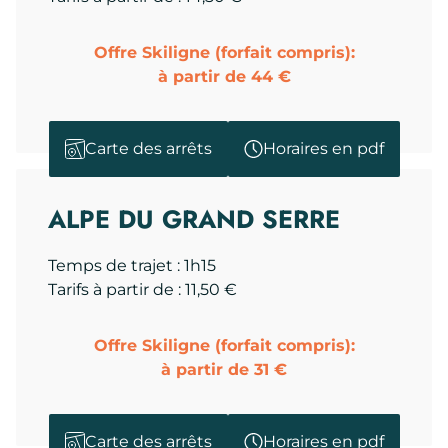
Offre Skiligne (forfait compris):
à partir de 44 €
Carte des arrêts
Horaires en pdf
ALPE DU GRAND SERRE
Temps de trajet : 1h15
Tarifs à partir de : 11,50 €
Offre Skiligne (forfait compris):
à partir de 31 €
Carte des arrêts
Horaires en pdf