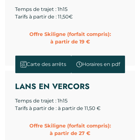
Temps de trajet : 1h15
Tarifs à partir de : 11,50€
Offre Skiligne (forfait compris):
à partir de 19 €
Carte des arrêts
Horaires en pdf
LANS EN VERCORS
Temps de trajet : 1h15
Tarifs à partir de : à partir de 11,50 €
Offre Skiligne (forfait compris):
à partir de 27 €