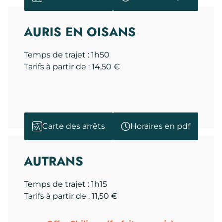
AURIS EN OISANS
Temps de trajet : 1h50
Tarifs à partir de : 14,50 €
Carte des arrêts
Horaires en pdf
AUTRANS
Temps de trajet : 1h15
Tarifs à partir de : 11,50 €