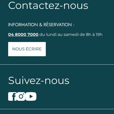
Contactez-nous
INFORMATION & RÉSERVATION :
04 8000 7000
du lundi au samedi de 8h à 19h
NOUS ÉCRIRE
Suivez-nous