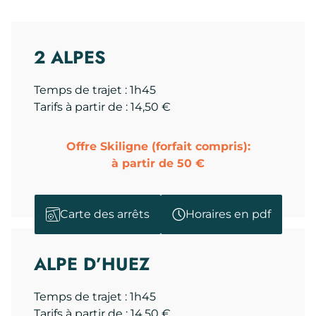
2 ALPES
Temps de trajet : 1h45
Tarifs à partir de : 14,50 €
Offre Skiligne (forfait compris):
à partir de 50 €
Carte des arrêts
Horaires en pdf
ALPE D’HUEZ
Temps de trajet : 1h45
Tarifs à partir de : 14,50 €