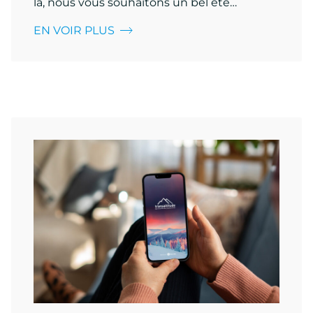
là, nous vous souhaitons un bel été…
EN VOIR PLUS