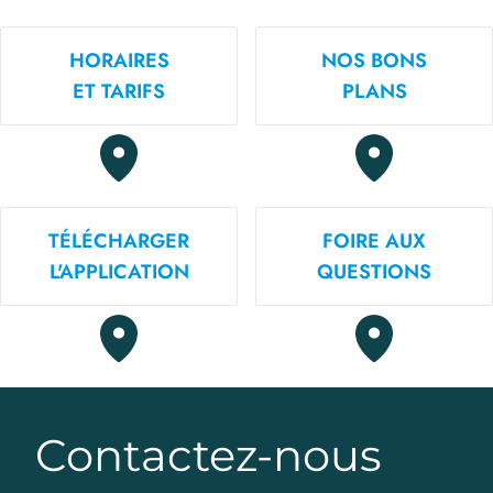
HORAIRES
NOS BONS
ET TARIFS
PLANS
TÉLÉCHARGER
FOIRE AUX
L'APPLICATION
QUESTIONS
Contactez-nous