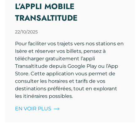
L’APPLI MOBILE
TRANSALTITUDE
22/10/2025
Pour faciliter vos trajets vers nos stations en
Isère et réserver vos billets, pensez à
télécharger gratuitement l’appli
Transaltitude depuis Google Play ou l’App
Store. Cette application vous permet de
consulter les horaires et tarifs de vos
destinations préférées, tout en explorant
les itinéraires possibles.
EN VOIR PLUS