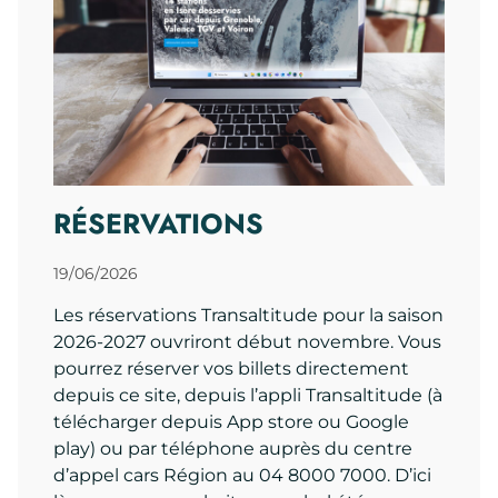
RÉSERVATIONS
19/06/2026
Les réservations Transaltitude pour la saison
2026-2027 ouvriront début novembre. Vous
pourrez réserver vos billets directement
depuis ce site, depuis l’appli Transaltitude (à
télécharger depuis App store ou Google
play) ou par téléphone auprès du centre
d’appel cars Région au 04 8000 7000. D’ici