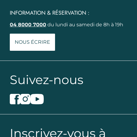
INFORMATION & RÉSERVATION :
04 8000 7000
du lundi au samedi de 8h à 19h
NOUS ÉCRIRE
Suivez-nous
Inscrivez-vous à